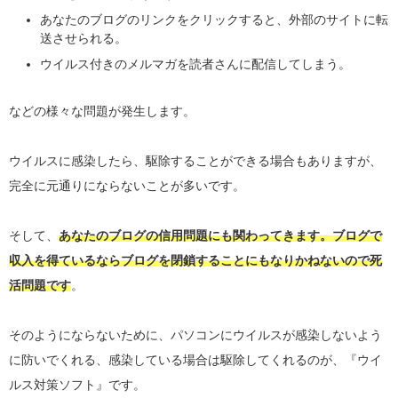
あなたのブログのリンクをクリックすると、外部のサイトに転
送させられる。
ウイルス付きのメルマガを読者さんに配信してしまう。
などの様々な問題が発生します。
ウイルスに感染したら、駆除することができる場合もありますが、
完全に元通りにならないことが多いです。
そして、
あなたのブログの信用問題にも関わってきます。ブログで
収入を得ているならブログを閉鎖することにもなりかねないので死
活問題です
。
そのようにならないために、パソコンにウイルスが感染しないよう
に防いでくれる、感染している場合は駆除してくれるのが、『ウイ
ルス対策ソフト』です。