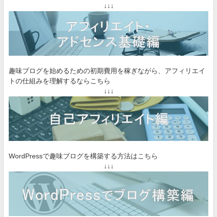
↓↓↓
趣味ブログを始めるための初期費用を稼ぎながら、アフィリエイ
トの仕組みを理解するならこちら
↓↓↓
WordPressで趣味ブログを構築する方法はこちら
↓↓↓