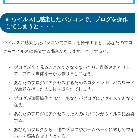
ウイルスに感染したパソコンで、ブログを操作
してしまうと・・・
ウイルスに感染したパソコンでブログを操作すると、あなたのブロ
グもウイルスに感染する場合があります。そうすると、
ブログが全く見ることができなくなったり、削除されたりし
て、ブログ自体を一から作り直しになる。
あなたのブログにアクセスするためのログインID、パスワード
が悪意を持った人に抜き取られてしまう。
ブログが遠隔操作されて、あなたがブログにアクセスできなく
なる。
あなたのブログにアクセスした人のパソコンがウイルスに感染
する。
あなたのブログから、他のブログやホームページに対してウイ
ルスを感染させようとする。