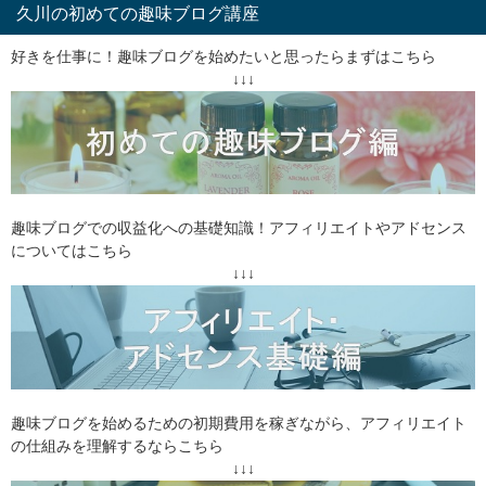
久川の初めての趣味ブログ講座
好きを仕事に！趣味ブログを始めたいと思ったらまずはこちら
↓↓↓
趣味ブログでの収益化への基礎知識！アフィリエイトやアドセンス
についてはこちら
↓↓↓
趣味ブログを始めるための初期費用を稼ぎながら、アフィリエイト
の仕組みを理解するならこちら
↓↓↓