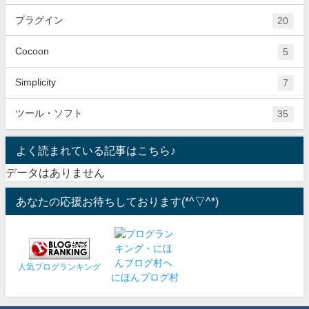
プラグイン
20
Cocoon
5
Simplicity
7
ツール・ソフト
35
よく読まれている記事はこちら♪
データはありません
あなたの応援お待ちしております(*^▽^*)
人気ブログランキング
にほんブログ村