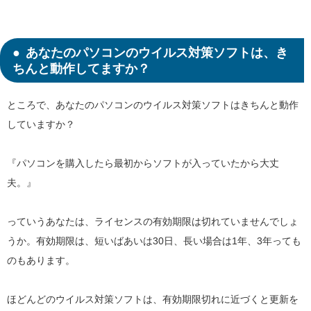
あなたのパソコンのウイルス対策ソフトは、き
ちんと動作してますか？
ところで、あなたのパソコンのウイルス対策ソフトはきちんと動作
していますか？
『パソコンを購入したら最初からソフトが入っていたから大丈
夫。』
っていうあなたは、ライセンスの有効期限は切れていませんでしょ
うか。有効期限は、短いばあいは30日、長い場合は1年、3年っても
のもあります。
ほどんどのウイルス対策ソフトは、有効期限切れに近づくと更新を