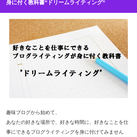
身に付く教科書”ドリームライティング”
趣味ブログから始めて、
あなたの好きな場所で、好きな時間に、好きなことを仕
事にできるブログライティングを身に付けてみません