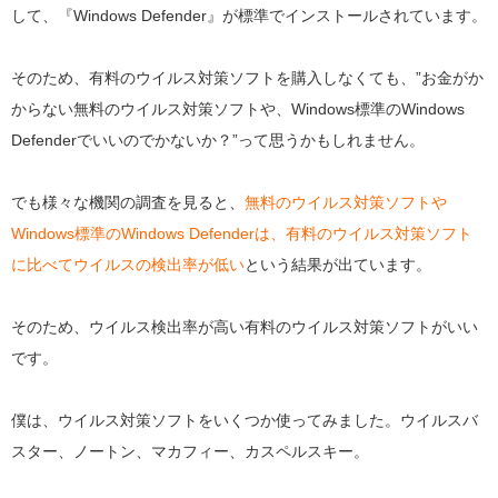
して、『Windows Defender』が標準でインストールされています。
そのため、有料のウイルス対策ソフトを購入しなくても、”お金がか
からない無料のウイルス対策ソフトや、Windows標準のWindows
Defenderでいいのでかないか？”って思うかもしれません。
でも様々な機関の調査を見ると、
無料のウイルス対策ソフトや
Windows標準のWindows Defenderは、有料のウイルス対策ソフト
に比べてウイルスの検出率が低い
という結果が出ています。
そのため、ウイルス検出率が高い有料のウイルス対策ソフトがいい
です。
僕は、ウイルス対策ソフトをいくつか使ってみました。ウイルスバ
スター、ノートン、マカフィー、カスペルスキー。