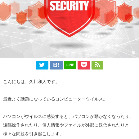
LINE
こんにちは、久川和人です。
最近よく話題になっているコンピューターウイルス。
パソコンがウイルスに感染すると、パソコンが動かなくなったり、
遠隔操作されたり、個人情報やファイルが外部に送信されたりと
様々な問題を引き起こします。