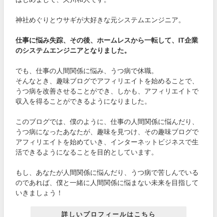
神社めぐりとウサギが大好きな元システムエンジニア。
仕事に悩み失踪、その後、ホームレスから一転して、IT企業
のシステムエンジニアとなりました。
でも、仕事の人間関係に悩み、うつ病で休職。
そんなとき、趣味ブログでアフィリエイトを始めることで、
うつ病を改善させることができ、しかも、アフィリエイトで
収入を得ることができるようになりました。
このブログでは、僕のように、仕事の人間関係に悩んだり、
うつ病になったあなたが、趣味を見つけ、その趣味ブログで
アフィリエイトを始めていき、インターネットビジネスで生
活できるようになることを目的としています。
もし、あなたが人間関係に悩んだり、うつ病で苦しんでいる
のであれば、僕と一緒に人間関係に悩まない未来を目指して
いきましょう！
詳しいプロフィールはこちら