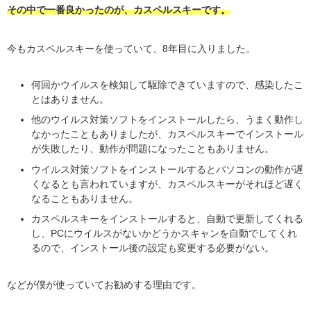
その中で一番良かったのが、カスペルスキーです。
今もカスペルスキーを使っていて、8年目に入りました。
何回かウイルスを検知して駆除できていますので、感染したこ
とはありません。
他のウイルス対策ソフトをインストールしたら、うまく動作し
なかったこともありましたが、カスペルスキーでインストール
が失敗したり、動作が問題になったこともありません。
ウイルス対策ソフトをインストールするとパソコンの動作が遅
くなるとも言われていますが、カスペルスキーがそれほど遅く
なることもありません。
カスペルスキーをインストールすると、自動で更新してくれる
し、PCにウイルスがないかどうかスキャンを自動でしてくれ
るので、インストール後の設定も変更する必要がない。
などが僕が使っていてお勧めする理由です。