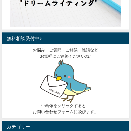
無料相談受付中♪
お悩み・ご質問・ご相談・雑談など
お気軽にご連絡くださいね♪
※画像をクリックすると、
お問い合わせフォームに飛びます。
カテゴリー