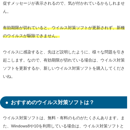
促すメッセージが表示されるので、気が付かれているかもしれませ
ん。
有効期限が切れていると、ウイルス対策ソフトが更新されず、新種
のウイルスが駆除できません。
ウイルスに感染すると、先ほど説明したように、様々な問題を引き
起こします。なので、有効期限が切れている場合は、ウイルス対策
ソフトを更新するか、新しいウイルス対策ソフトを購入してくださ
いね。
おすすめのウイルス対策ソフトは？
ウイルス対策ソフトは、無料・有料のものがたくさんあります。ま
た、Windows8や10を利用している場合は、ウイルス対策ソフトと