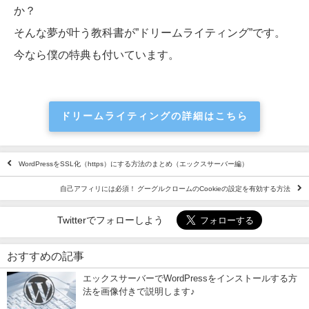
か？
そんな夢が叶う教科書が”ドリームライティング”です。
今なら僕の特典も付いています。
ドリームライティングの詳細はこちら
WordPressをSSL化（https）にする方法のまとめ（エックスサーバー編）
自己アフィリには必須！ グーグルクロームのCookieの設定を有効する方法
Twitterでフォローしよう
おすすめの記事
エックスサーバーでWordPressをインストールする方
法を画像付きで説明します♪