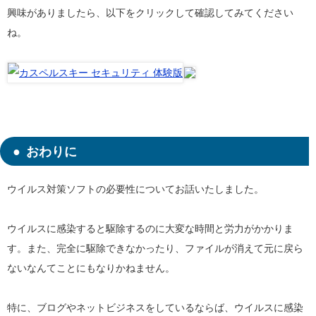
興味がありましたら、以下をクリックして確認してみてください
ね。
おわりに
ウイルス対策ソフトの必要性についてお話いたしました。
ウイルスに感染すると駆除するのに大変な時間と労力がかかりま
す。また、完全に駆除できなかったり、ファイルが消えて元に戻ら
ないなんてことにもなりかねません。
特に、ブログやネットビジネスをしているならば、ウイルスに感染