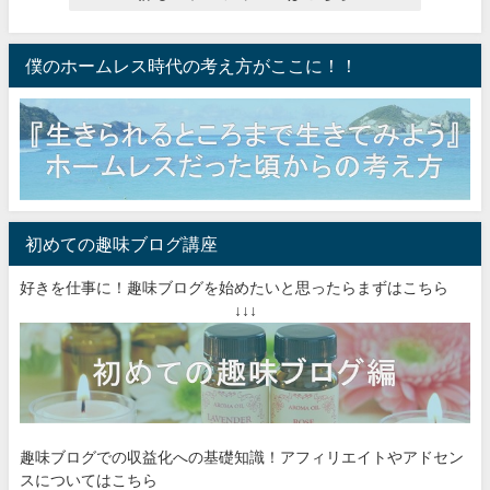
僕のホームレス時代の考え方がここに！！
初めての趣味ブログ講座
好きを仕事に！趣味ブログを始めたいと思ったらまずはこちら
↓↓↓
趣味ブログでの収益化への基礎知識！アフィリエイトやアドセン
スについてはこちら