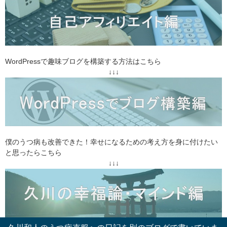
WordPressで趣味ブログを構築する方法はこちら
↓↓↓
僕のうつ病も改善できた！幸せになるための考え方を身に付けたい
と思ったらこちら
↓↓↓