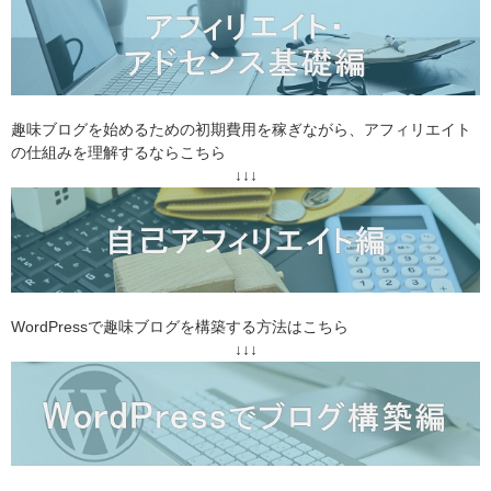
趣味ブログを始めるための初期費用を稼ぎながら、アフィリエイト
の仕組みを理解するならこちら
↓↓↓
WordPressで趣味ブログを構築する方法はこちら
↓↓↓