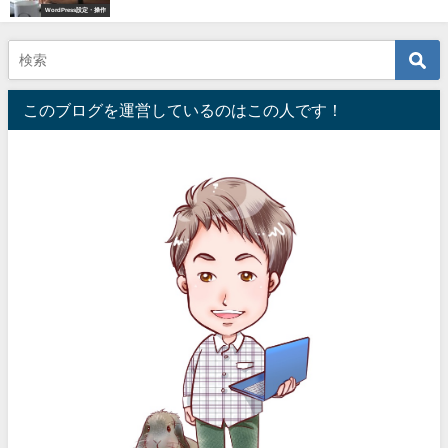
WordPress設定・操作
このブログを運営しているのはこの人です！