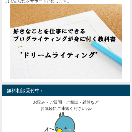
力であなたをサポートいたします。
無料相談受付中♪
お悩み・ご質問・ご相談・雑談など
お気軽にご連絡くださいね♪