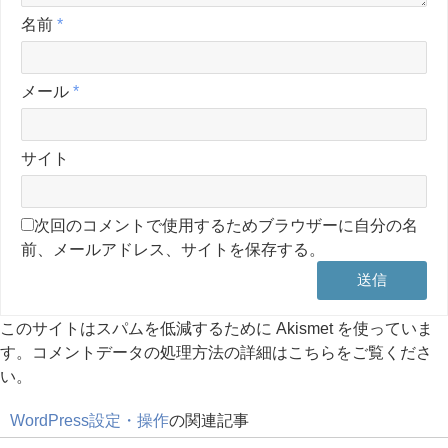
名前
*
メール
*
サイト
次回のコメントで使用するためブラウザーに自分の名
前、メールアドレス、サイトを保存する。
このサイトはスパムを低減するために Akismet を使っていま
す。
コメントデータの処理方法の詳細はこちらをご覧くださ
い
。
WordPress設定・操作
の関連記事