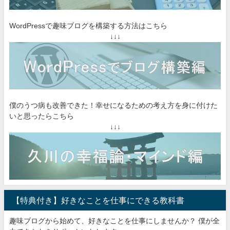
WordPressで趣味ブログを構築する方法はこちら
↓↓↓
僕のうつ病も改善できた！幸せになるための考え方を身に付けた
いと思ったらこちら
↓↓↓
【特典付き】好きなことを仕事にできる教科書
趣味ブログから始めて、好きなことを仕事にしませんか？ 僕が全