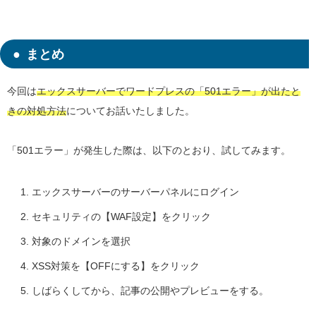
まとめ
今回は
エックスサーバーでワードプレスの「501エラー」が出たと
きの対処方法
についてお話いたしました。
「501エラー」が発生した際は、以下のとおり、試してみます。
エックスサーバーのサーバーパネルにログイン
セキュリティの【WAF設定】をクリック
対象のドメインを選択
XSS対策を【OFFにする】をクリック
しばらくしてから、記事の公開やプレビューをする。