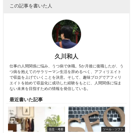
この記事を書いた人
久川和人
仕事の人間関係に悩み、うつ病で休職。5か月後に復職したが、う
つ病を抱えてのサラリーマン生活を辞めるべく、アフィリエイト
で収益を上げていくことを決意。そして、趣味ブログでアフィリ
エイトを始めて収益化に成功した経験をもとに、人間関係に悩ま
ない未来を目指すための情報を発信している。
最近書いた記事
信念・考察
ツール・ソフト