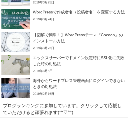
2019年3月25日
WordPressで作成者名（投稿者名）を変更する方法
2019年3月24日
【図解で簡単！】WordPressテーマ『Cocoon』の
インストール方法
2019年3月23日
エックスサーバーでドメイン設定時にSSL化に失敗
した時の対処法
2019年3月3日
海外からワードプレス管理画面にログインできない
ときの対処法
2019年2月16日
ブログランキングに参加しています。クリックして応援し
ていただけると頑張れます(*^▽^*)