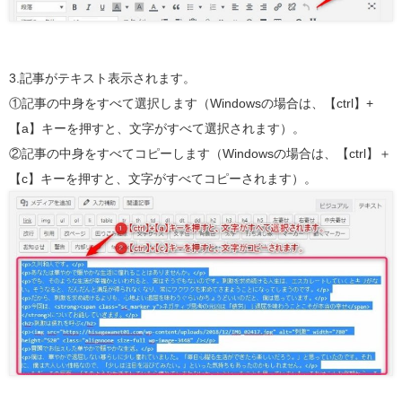
3.記事がテキスト表示されます。
①記事の中身をすべて選択します（Windowsの場合は、【ctrl】+
【a】キーを押すと、文字がすべて選択されます）。
②記事の中身をすべてコピーします（Windowsの場合は、【ctrl】＋
【c】キーを押すと、文字がすべてコピーされます）。