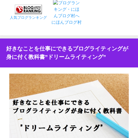
人気ブログランキング
にほんブログ村
好きなことを仕事にできるブログライティングが
身に付く教科書”ドリームライティング”