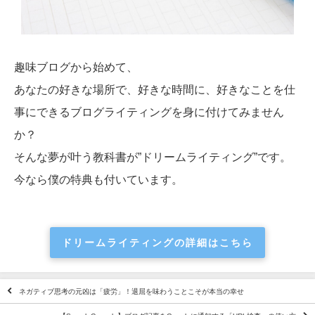
趣味ブログから始めて、
あなたの好きな場所で、好きな時間に、好きなことを仕
事にできるブログライティングを身に付けてみません
か？
そんな夢が叶う教科書が”ドリームライティング”です。
今なら僕の特典も付いています。
ドリームライティングの詳細はこちら
ネガティブ思考の元凶は「疲労」！退屈を味わうことこそが本当の幸せ