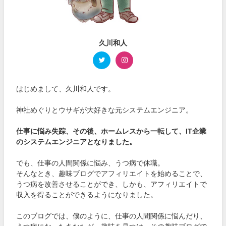
久川和人
はじめまして、久川和人です。
神社めぐりとウサギが大好きな元システムエンジニア。
仕事に悩み失踪、その後、ホームレスから一転して、IT企業
のシステムエンジニアとなりました。
でも、仕事の人間関係に悩み、うつ病で休職。
そんなとき、趣味ブログでアフィリエイトを始めることで、
うつ病を改善させることができ、しかも、アフィリエイトで
収入を得ることができるようになりました。
このブログでは、僕のように、仕事の人間関係に悩んだり、