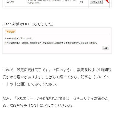
5.XSS対策がOFFになりました。
これで、設定変更は完了です。上図のように、設定反映まで1時間程
度かかる場合があります。しばらく経ってから、記事を【プレビュ
ー】や【公開】してみてください。
なお、「501エラー」が解消された場合は、セキュリティ対策のた
め、XSS対策を【ON】に戻してくださいね。