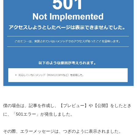
僕の場合は、記事を作成し、【プレビュー】や【公開】をしたとき
に、「501エラー」が発生しました。
その際、エラーメッセージは、つぎのように表示されました。