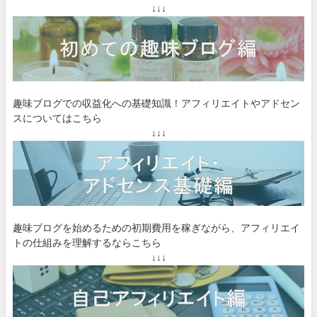
↓↓↓
趣味ブログでの収益化への基礎知識！アフィリエイトやアドセン
スについてはこちら
↓↓↓
趣味ブログを始めるための初期費用を稼ぎながら、アフィリエイ
トの仕組みを理解するならこちら
↓↓↓