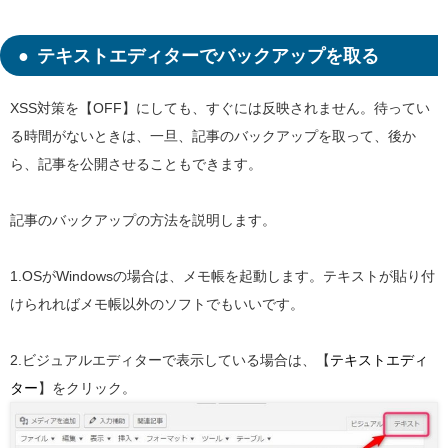
テキストエディターでバックアップを取る
XSS対策を【OFF】にしても、すぐには反映されません。待ってい
る時間がないときは、一旦、記事のバックアップを取って、後か
ら、記事を公開させることもできます。
記事のバックアップの方法を説明します。
1.OSがWindowsの場合は、メモ帳を起動します。テキストが貼り付
けられればメモ帳以外のソフトでもいいです。
2.ビジュアルエディターで表示している場合は、【
テキストエディ
ター
】をクリック。