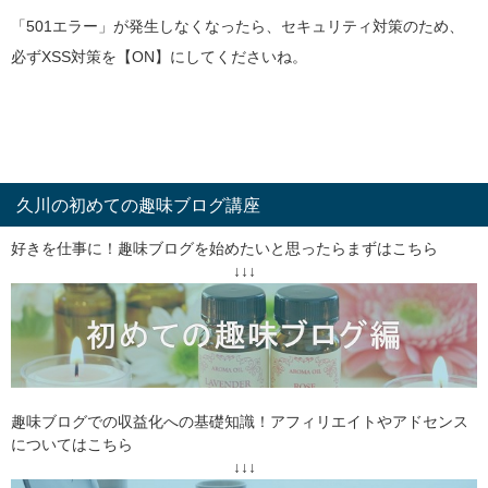
「501エラー」が発生しなくなったら、セキュリティ対策のため、
必ずXSS対策を【ON】にしてくださいね。
久川の初めての趣味ブログ講座
好きを仕事に！趣味ブログを始めたいと思ったらまずはこちら
↓↓↓
趣味ブログでの収益化への基礎知識！アフィリエイトやアドセンス
についてはこちら
↓↓↓