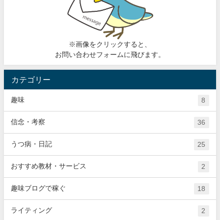
※画像をクリックすると、
お問い合わせフォームに飛びます。
カテゴリー
趣味
8
信念・考察
36
うつ病・日記
25
おすすめ教材・サービス
2
趣味ブログで稼ぐ
18
ライティング
2