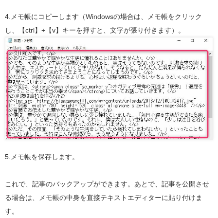
4.メモ帳にコピーします（Windowsの場合は、メモ帳をクリック
し、【ctrl】+【v】キーを押すと、文字が張り付きます）。
5.メモ帳を保存します。
これで、記事のバックアップができます。あとで、記事を公開させ
る場合は、メモ帳の中身を直接テキストエディターに貼り付けま
す。