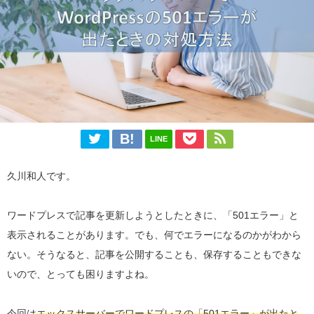
LINE
久川和人です。
ワードプレスで記事を更新しようとしたときに、「501エラー」と
表示されることがあります。でも、何でエラーになるのかがわから
ない。そうなると、記事を公開することも、保存することもできな
いので、とっても困りますよね。
今回は
エックスサーバーでワードプレスの「501エラー」が出たと