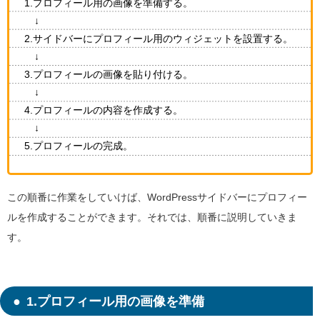
1.プロフィール用の画像を準備する。
↓
2.サイドバーにプロフィール用のウィジェットを設置する。
↓
3.プロフィールの画像を貼り付ける。
↓
4.プロフィールの内容を作成する。
↓
5.プロフィールの完成。
この順番に作業をしていけば、WordPressサイドバーにプロフィー
ルを作成することができます。それでは、順番に説明していきま
す。
1.プロフィール用の画像を準備