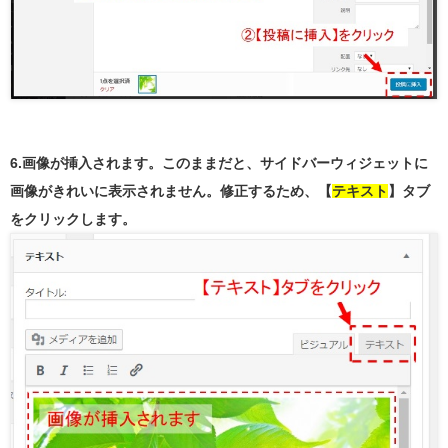
6.画像が挿入されます。このままだと、サイドバーウィジェットに
画像がきれいに表示されません。修正するため、【
テキスト
】タブ
をクリックします。