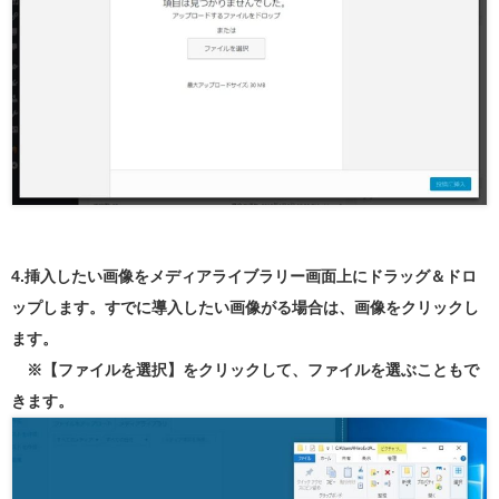
4.挿入したい画像をメディアライブラリー画面上にドラッグ＆ドロ
ップします。すでに導入したい画像がる場合は、画像をクリックし
ます。
※【ファイルを選択】をクリックして、ファイルを選ぶこともで
きます。