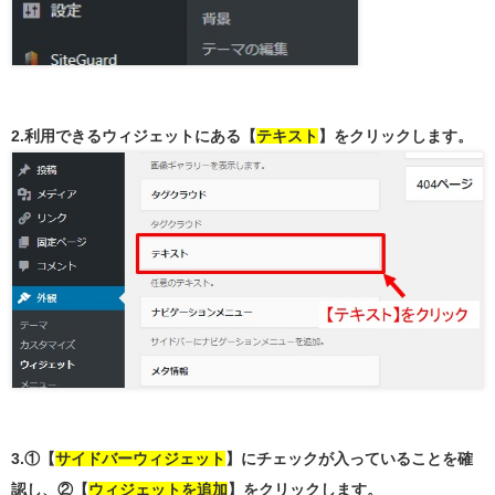
2.利用できるウィジェットにある【
テキスト
】をクリックします。
3.①【
サイドバーウィジェット
】にチェックが入っていることを確
認し、②【
ウィジェットを追加
】をクリックします。