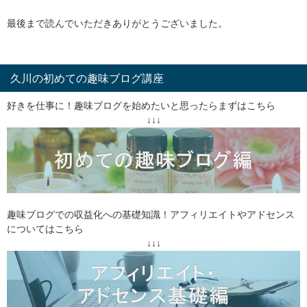
最後まで読んでいただきありがとうございました。
久川の初めての趣味ブログ講座
好きを仕事に！趣味ブログを始めたいと思ったらまずはこちら
↓↓↓
趣味ブログでの収益化への基礎知識！アフィリエイトやアドセンス
についてはこちら
↓↓↓