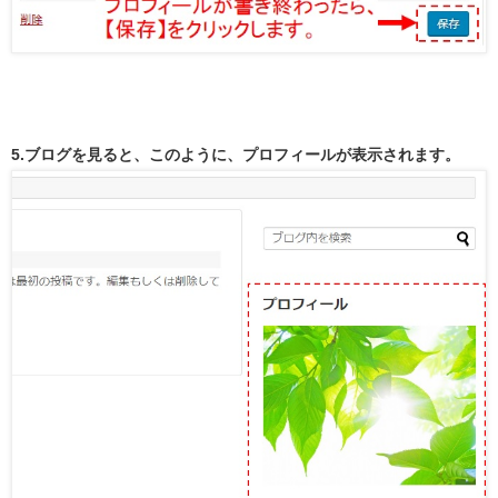
5.ブログを見ると、このように、プロフィールが表示されます。