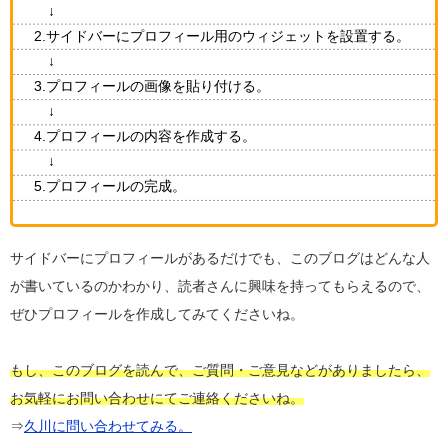
↓
2.サイドバーにプロフィール用のウィジェットを設置する。
↓
3.プロフィールの画像を貼り付ける。
↓
4.プロフィールの内容を作成する。
↓
5.プロフィールの完成。
サイドバーにプロフィールがあるだけでも、このブログはどんな人
が書いているのかわかり、読者さんに興味を持ってもらえるので、
ぜひプロフィールを作成してみてくださいね。
もし、このブログを読んで、ご質問・ご意見などがありましたら、
お気軽にお問い合わせにてご連絡くださいね。
⇒
久川に問い合わせてみる。