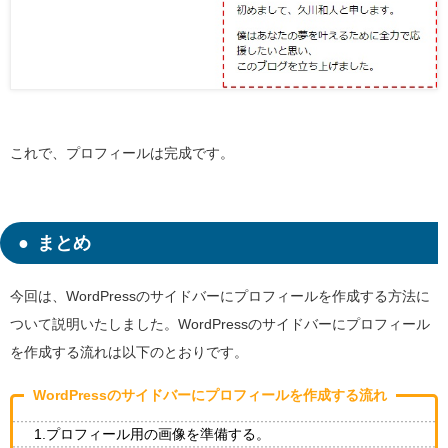
これで、プロフィールは完成です。
まとめ
今回は、WordPressのサイドバーにプロフィールを作成する方法に
ついて説明いたしました。WordPressのサイドバーにプロフィール
を作成する流れは以下のとおりです。
WordPressのサイドバーにプロフィールを作成する流れ
1.プロフィール用の画像を準備する。