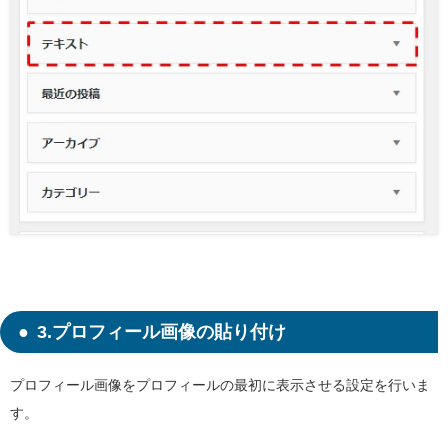
3.プロフィール画像の貼り付け
プロフィール画像をプロフィールの最初に表示させる設定を行いま
す。