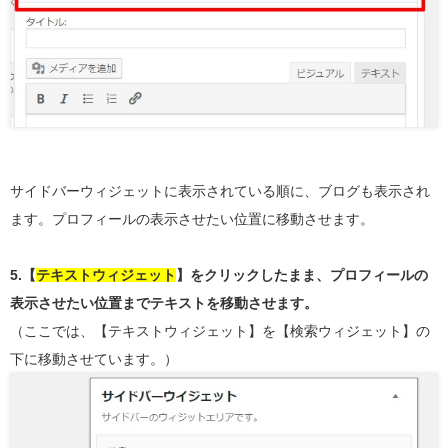
サイドバーウィジェットに表示されている順に、ブログも表示され
ます。プロフィールの表示させたい位置に移動させます。
5.【
テキストウィジェット
】をクリックしたまま、プロフィールの
表示させたい位置までテキストを移動させます。
（ここでは、【テキストウィジェット】を【検索ウィジェット】の
下に移動させています。）