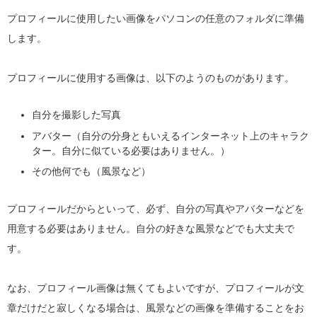
プロフィールに使用したい画像をパソコンの任意のフォルダに準備
します。
プロフィールに使用する画像は、以下のようのものがあります。
自分を撮影した写真
アバター（自分の分身ともいえるインターネット上のキャラク
ター。自分に似ている必要はありません。）
その他何でも（風景など）
プロフィールだからといって、必ず、自分の写真やアバターなどを
用意する必要はありません。自分の好きな風景などでも大丈夫で
す。
なお、プロフィール画像は無くてもよいですが、プロフィールが文
章だけだと寂しくなる場合は、風景などの画像を準備することをお