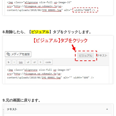
8.削除したら、【
ビジュアル
】タブをクリックします。
9.元の画面に戻ります。