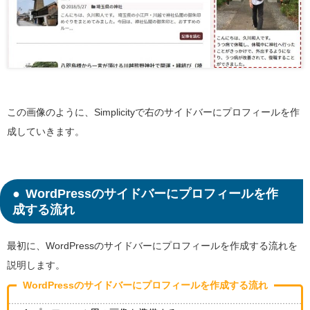
この画像のように、Simplicityで右のサイドバーにプロフィールを作
成していきます。
WordPressのサイドバーにプロフィールを作
成する流れ
最初に、WordPressのサイドバーにプロフィールを作成する流れを
説明します。
WordPressのサイドバーにプロフィールを作成する流れ