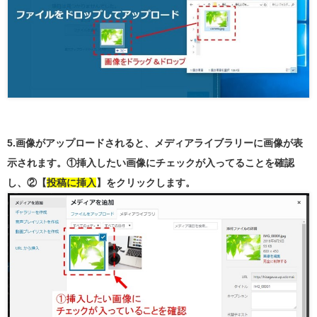
5.画像がアップロードされると、メディアライブラリーに画像が表
示されます。①挿入したい画像にチェックが入ってることを確認
し、②【
投稿に挿入
】をクリックします。