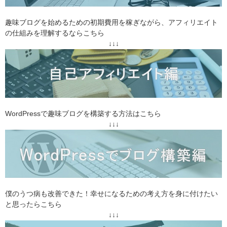
趣味ブログを始めるための初期費用を稼ぎながら、アフィリエイト
の仕組みを理解するならこちら
↓↓↓
WordPressで趣味ブログを構築する方法はこちら
↓↓↓
僕のうつ病も改善できた！幸せになるための考え方を身に付けたい
と思ったらこちら
↓↓↓