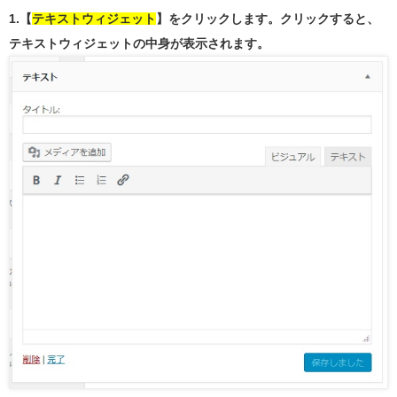
1.【
テキストウィジェット
】をクリックします。クリックすると、
テキストウィジェットの中身が表示されます。