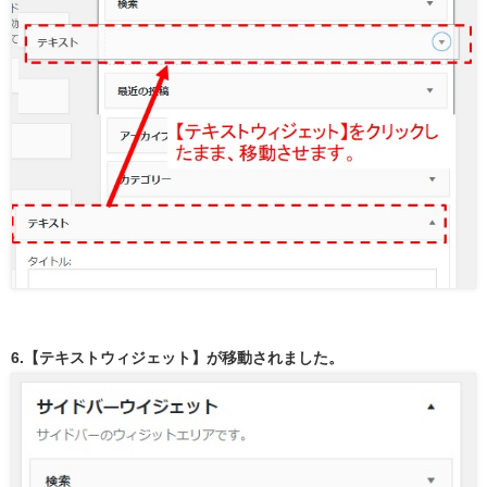
6.【テキストウィジェット】が移動されました。