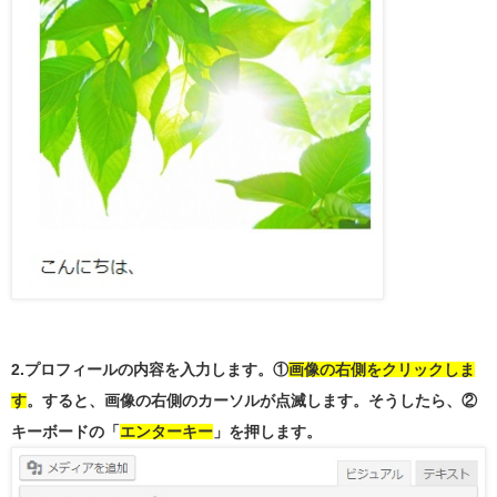
2.プロフィールの内容を入力します。①
画像の右側をクリックしま
す
。すると、画像の右側のカーソルが点滅します。そうしたら、②
キーボードの「
エンターキー
」を押します。