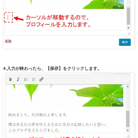
4.入力が終わったら、【保存】をクリックします。