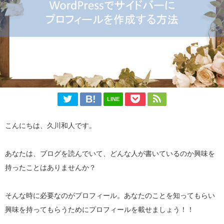
LINE
こんにちは、久川和人です。
あなたは、ブログを読んでいて、どんな人が書いているのか興味を
持ったことはありませんか？
そんな時に必要なのがプロフィール。あなたのことを知ってもらい
興味を持ってもらうためにプロフィールを載せましょう！！