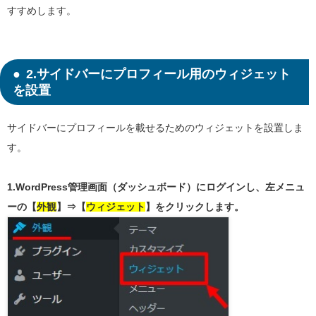
すすめします。
2.サイドバーにプロフィール用のウィジェット
を設置
サイドバーにプロフィールを載せるためのウィジェットを設置しま
す。
1.WordPress管理画面（ダッシュボード）にログインし、左メニュ
ーの【
外観
】⇒【
ウィジェット
】をクリックします。