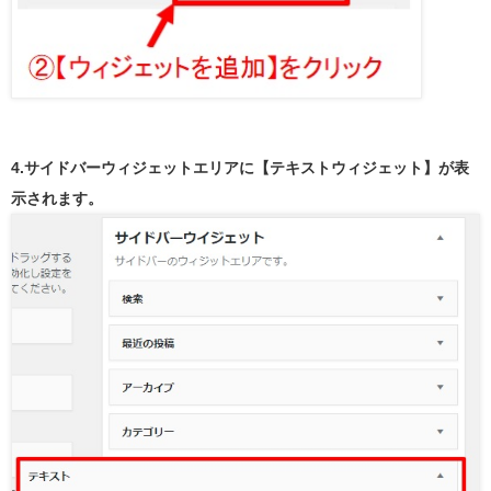
4.サイドバーウィジェットエリアに【テキストウィジェット】が表
示されます。