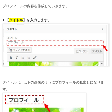
プロフィールの内容を作成していきます。
1.【
タイトル
】を入力します。
タイトルは、以下の画像のようにプロフィールの見出しになりま
す。