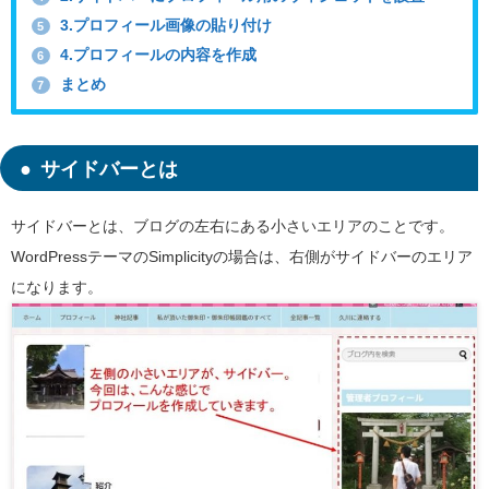
3.プロフィール画像の貼り付け
5
4.プロフィールの内容を作成
6
まとめ
7
サイドバーとは
サイドバーとは、ブログの左右にある小さいエリアのことです。
WordPressテーマのSimplicityの場合は、右側がサイドバーのエリア
になります。