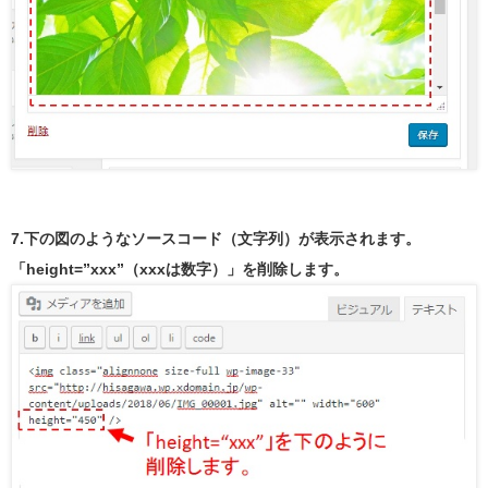
7.下の図のようなソースコード（文字列）が表示されます。
「height=”xxx”（xxxは数字）」を削除します。