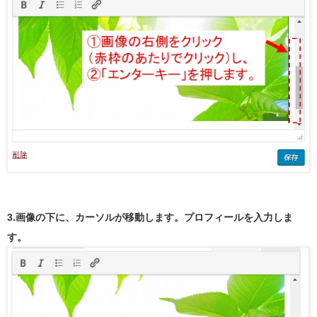
3.画像の下に、カーソルが移動します。プロフィールを入力しま
す。