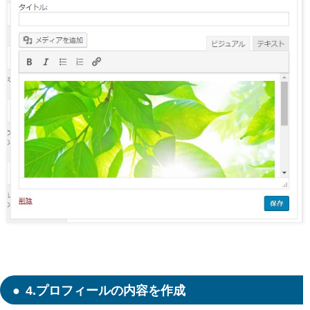
4.プロフィールの内容を作成